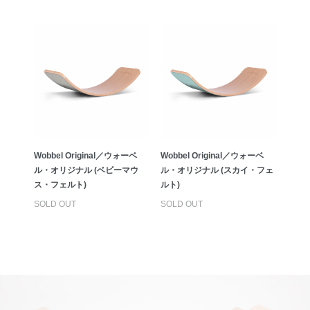
Wobbel Original／ウォーベ
Wobbel Original／ウォーベ
ル・オリジナル (ベビーマウ
ル・オリジナル (スカイ・フェ
ス・フェルト)
ルト)
SOLD OUT
SOLD OUT