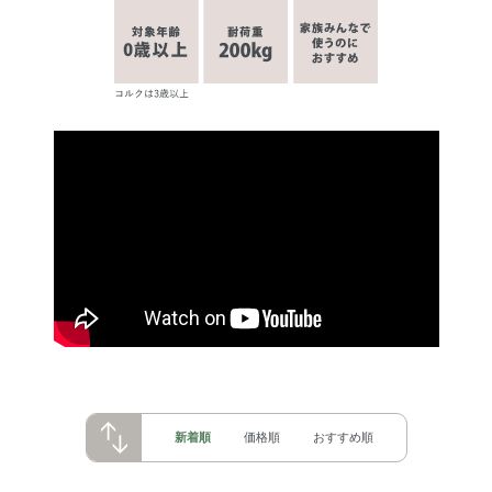
新着順
価格順
おすすめ順