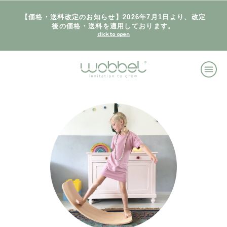
【価格・送料改定のお知らせ】2026年7月1日より、改定
後の価格・送料を適用しております。