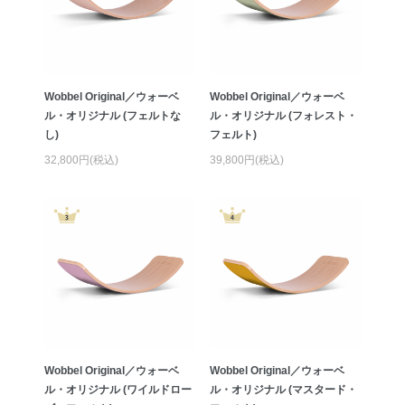
Wobbel Original／ウォーベ
Wobbel Original／ウォーベ
ル・オリジナル (フェルトな
ル・オリジナル (フォレスト・
し)
フェルト)
32,800円(税込)
39,800円(税込)
Wobbel Original／ウォーベ
Wobbel Original／ウォーベ
ル・オリジナル (ワイルドロー
ル・オリジナル (マスタード・