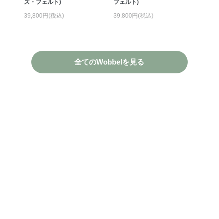
ズ・フェルト)
フェルト)
39,800円(税込)
39,800円(税込)
全てのWobbelを見る
Find Your Wobbel
by Size