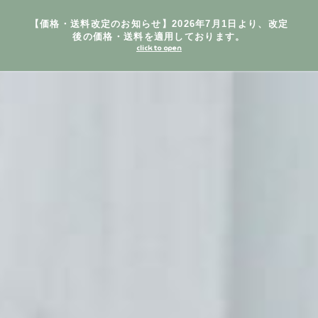
【価格・送料改定のお知らせ】2026年7月1日より、改定
後の価格・送料を適用しております。