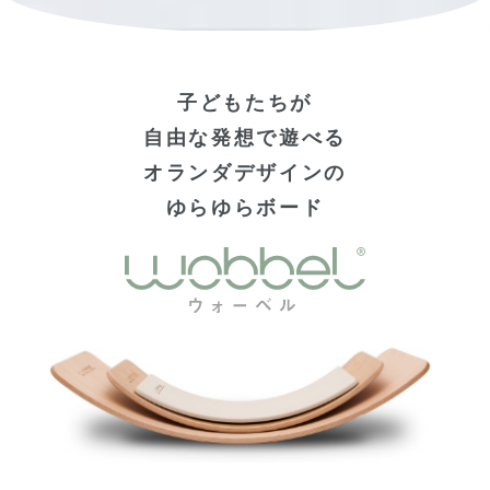
子どもたちが
自由な発想で遊べる
オランダデザインの
ゆらゆらボード