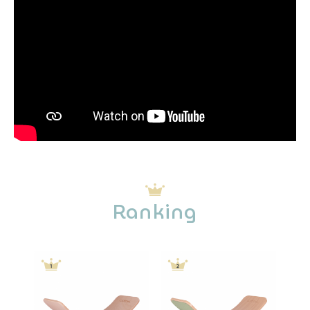
Ranking