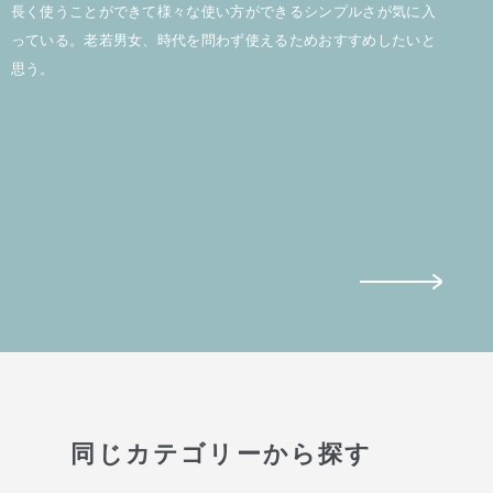
長く使うことができて様々な使い方ができるシンプルさが気に入
っている。老若男女、時代を問わず使えるためおすすめしたいと
思う。
同じカテゴリーから探す