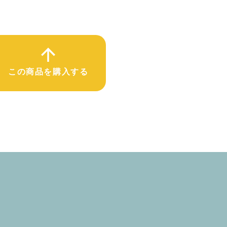
この商品を購入する