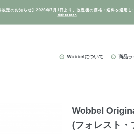
料改定のお知らせ】2026年7月1日より、改定後の価格・送料を適用し
Wobbelについて
商品ラ
Wobbel Or
(フォレスト・