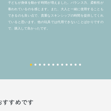
子どもが身体を動かす時間が増えました。バランス力、柔軟性が
養われているのを感じます。また、大人と一緒に使用することも
できるのも良い点で、貴重なスキンシップの時間を提供してくれ
ていると思います。他の玩具では代用できないことばかりですの
で、購入して良かったです。
おすすめです