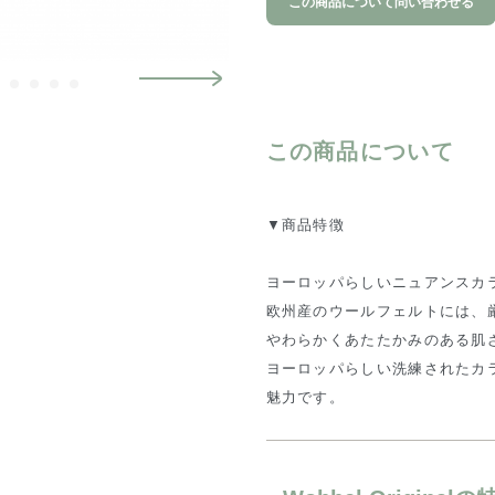
この商品について問い合わせる
この商品について
▼商品特徴
ヨーロッパらしいニュアンスカ
欧州産のウールフェルトには、
やわらかくあたたかみのある肌
ヨーロッパらしい洗練されたカ
魅力です。