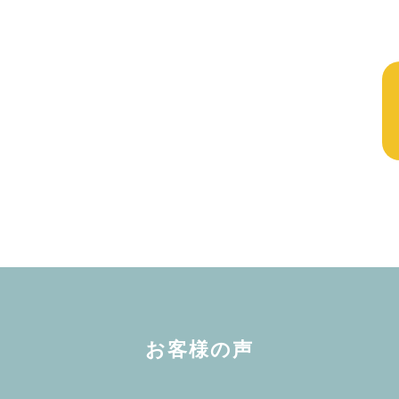
お客様の声