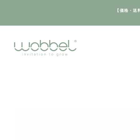
【価格・送