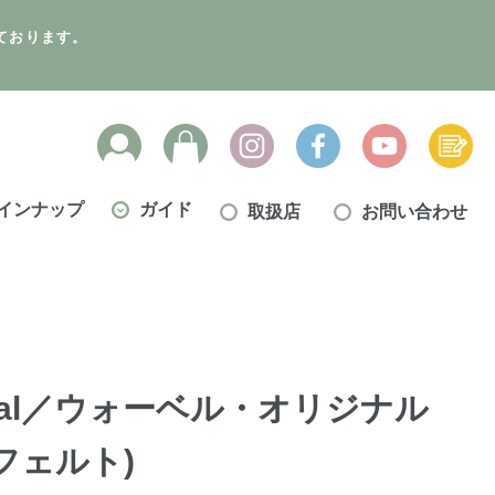
ております。
インナップ
ガイド
取扱店
お問い合わせ
iginal／ウォーベル・オリジナル
フェルト)