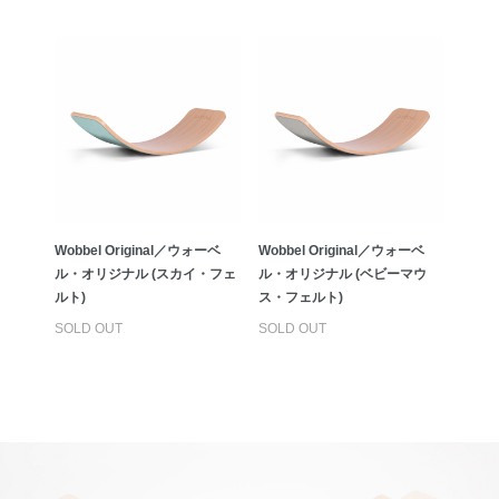
Wobbel Original／ウォーベ
Wobbel Original／ウォーベ
ル・オリジナル (スカイ・フェ
ル・オリジナル (ベビーマウ
ルト)
ス・フェルト)
SOLD OUT
SOLD OUT