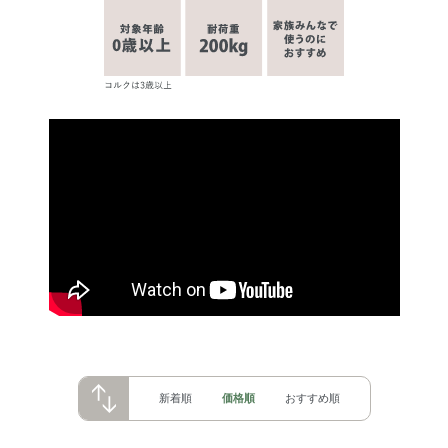
新着順
価格順
おすすめ順