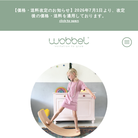
【価格・送料改定のお知らせ】2026年7月1日より、改定
後の価格・送料を適用しております。