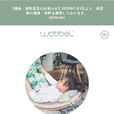
【価格・送料改定のお知らせ】2026年7月1日より、改定
後の価格・送料を適用しております。