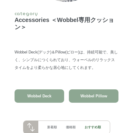
category
Accessories ＜Wobbel専用クッショ
ン＞
Wobbel Deck(デック)＆Pillow(ピロー)は、持続可能で、美し
く、シンプルにつくられており、ウォーベルのリラックス
タイムをより柔らかな居心地にしてくれます。
Wobbel Deck
Wobbel Pillow
新着順
価格順
おすすめ順