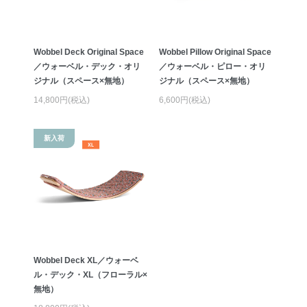
Wobbel Deck Original Space
Wobbel Pillow Original Space
／ウォーベル・デック・オリ
／ウォーベル・ピロー・オリ
ジナル（スペース×無地）
ジナル（スペース×無地）
14,800円(税込)
6,600円(税込)
新入荷
Wobbel Deck XL／ウォーベ
ル・デック・XL（フローラル×
無地）