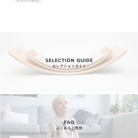
18,800円(税込)