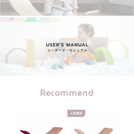
Recommend
人気商品