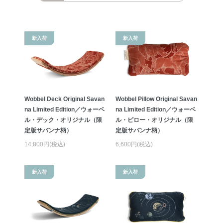
新入荷
新入荷
Wobbel Deck Original Savan
Wobbel Pillow Original Savan
na Limited Edition／ウォーベ
na Limited Edition／ウォーベ
ル・デック・オリジナル（限
ル・ピロー・オリジナル（限
定版サバンナ柄）
定版サバンナ柄）
14,800円(税込)
6,600円(税込)
新入荷
新入荷