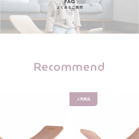
Recommend
人気商品