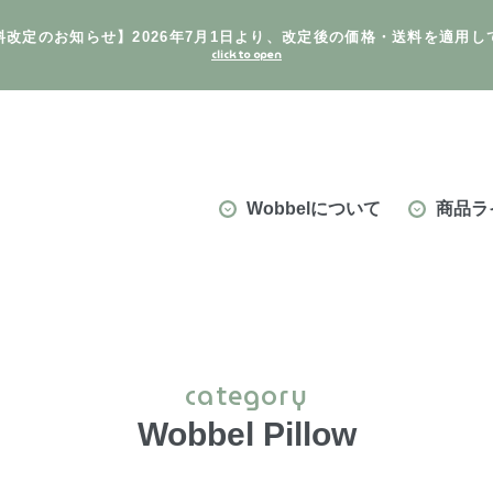
料改定のお知らせ】2026年7月1日より、改定後の価格・送料を適用し
Wobbelについて
商品ラ
category
Wobbel Pillow