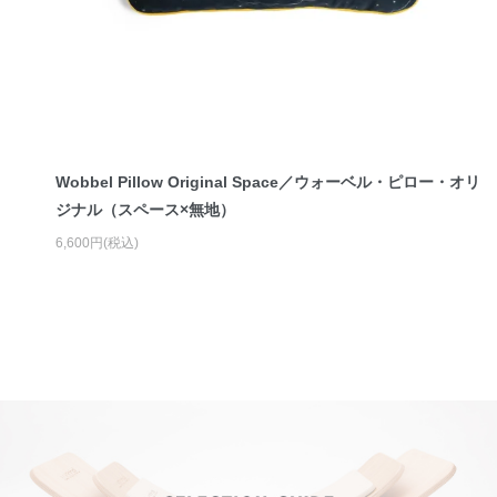
Wobbel Pillow Original Space／ウォーベル・ピロー・オリ
ジナル（スペース×無地）
6,600円(税込)