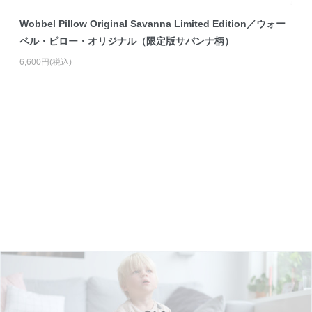
Wobbel Pillow Original Savanna Limited Edition／ウォー
ベル・ピロー・オリジナル（限定版サバンナ柄）
6,600円(税込)