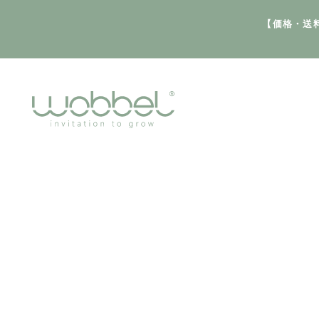
【価格・送