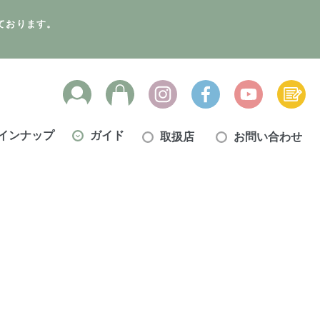
ております。
インナップ
ガイド
取扱店
お問い合わせ