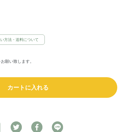
払い方法・送料について
をお願い致します。