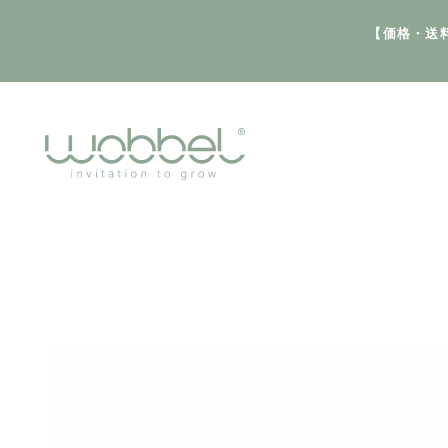
【価格・送