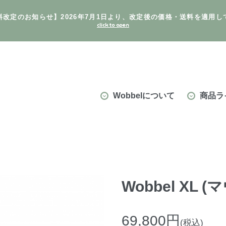
料改定のお知らせ】2026年7月1日より、改定後の価格・送料を適用し
Wobbelについて
商品ラ
Wobbel XL
69,800円
(税込)