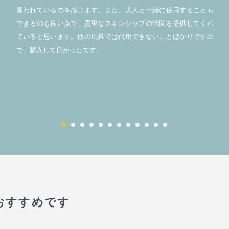
養われているのを感じます。また、大人と一緒に使用することも
できるのも良い点で、貴重なスキンシップの時間を提供してくれ
ていると思います。他の玩具では代用できないことばかりですの
で、購入して良かったです。
おすすめです