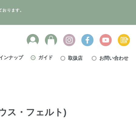
ております。
インナップ
ガイド
取扱店
お問い合わせ
 (マウス・フェルト)