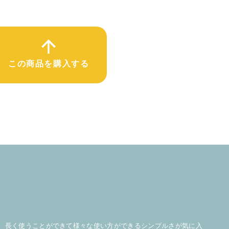
この商品を購入する
長く使うことができて様々な使い方ができるシンプルさが気に入