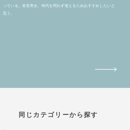
っている。老若男女、時代を問わず使えるためおすすめしたいと
思う。
同じカテゴリーから探す