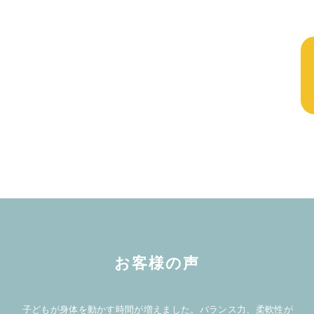
お客様の声
子どもが身体を動かす時間が増えました。バランス力、柔軟性が