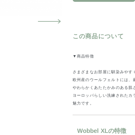
この商品について
▼商品特徴
さまざまなお部屋に馴染みやす
欧州産のウールフェルトには、
やわらかくあたたかみのある肌
ヨーロッパらしい洗練されたカ
魅力です。
Wobbel XLの特徴