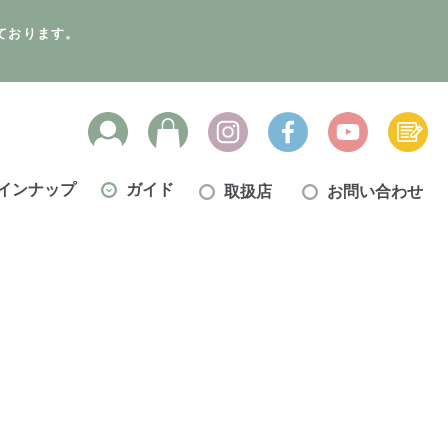
ております。
インナップ
ガイド
取扱店
お問い合わせ