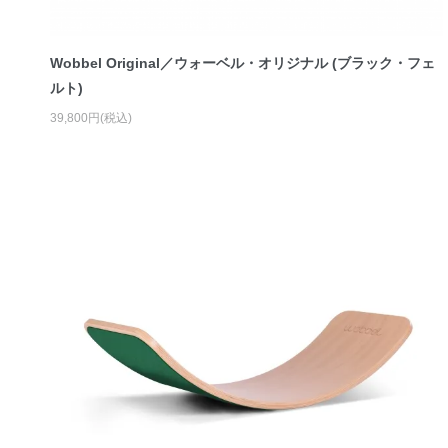
Wobbel Original／ウォーベル・オリジナル (ブラック・フェ
ルト)
39,800円(税込)