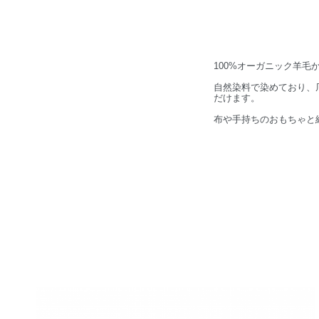
100%オーガニック羊
自然染料で染めており、
だけます。
布や手持ちのおもちゃと