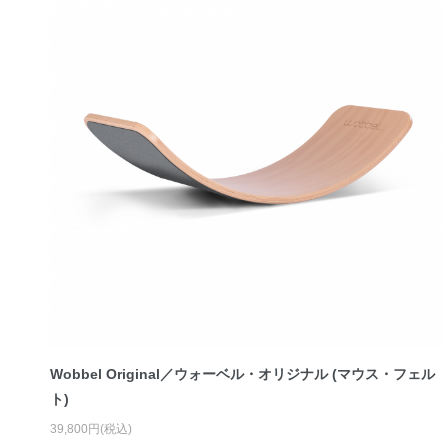
Wobbel Original／ウォーベル・オリジナル (マウス・フェル
ト)
39,800円(税込)