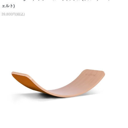
ェルト)
39,800円(税込)