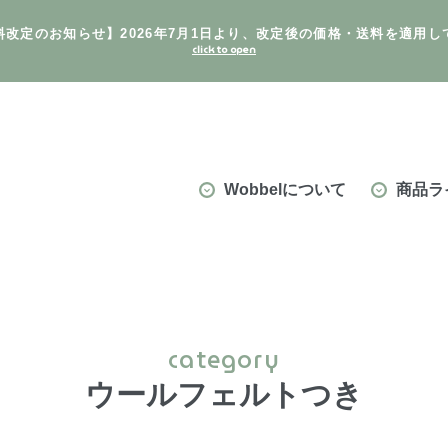
料改定のお知らせ】2026年7月1日より、改定後の価格・送料を適用し
Wobbelについて
商品ラ
category
ウールフェルトつき