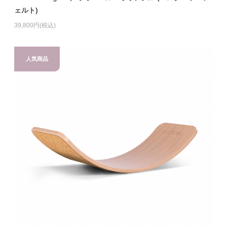
ェルト)
39,800円(税込)
人気商品