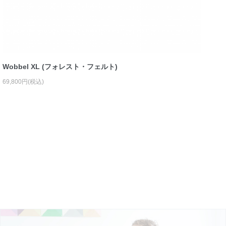
Wobbel XL (フォレスト・フェルト)
69,800円(税込)