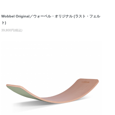
Wobbel Original／ウォーベル・オリジナル (ラスト・フェル
ト)
39,800円(税込)