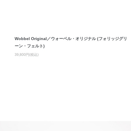
Wobbel Original／ウォーベル・オリジナル (フォリッジグリ
ーン・フェルト)
39,800円(税込)