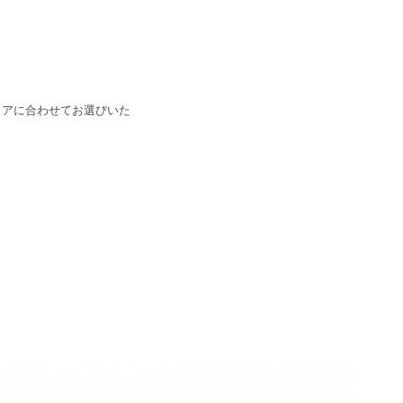
リアに合わせてお選びいた