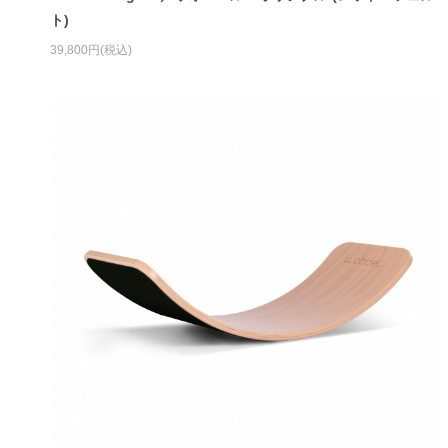
ト)
39,800円(税込)