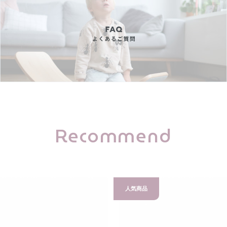
Recommend
人気商品