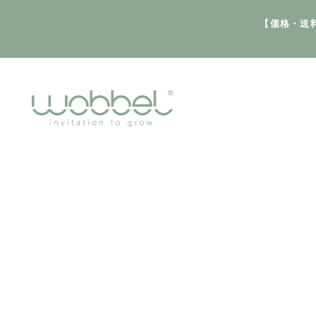
【価格・送