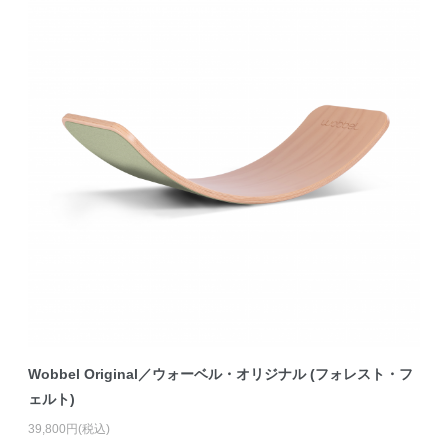
Wobbel Original／ウォーベル・オリジナル (フォレスト・フ
ェルト)
39,800円(税込)