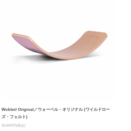
Wobbel Original／ウォーベル・オリジナル (ワイルドロー
ズ・フェルト)
39,800円(税込)