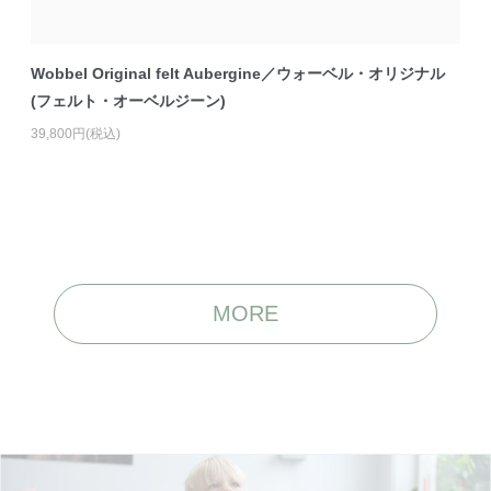
Wobbel Original felt Aubergine／ウォーベル・オリジナル
(フェルト・オーベルジーン)
39,800円(税込)
MORE